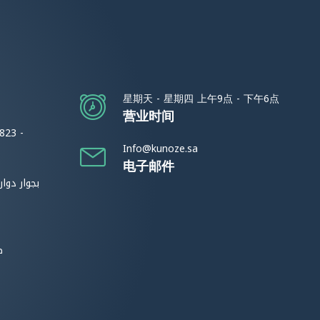
星期天 - 星期四 上午9点 - 下午6点
营业时间
823 -
Info@kunoze.sa
电子邮件
بجوار دوا
ط