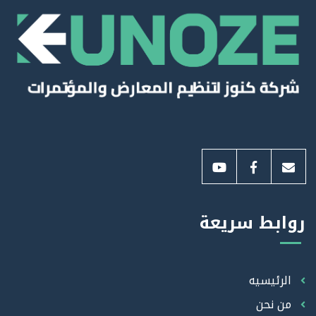
روابط سريعة
الرئيسيه
من نحن