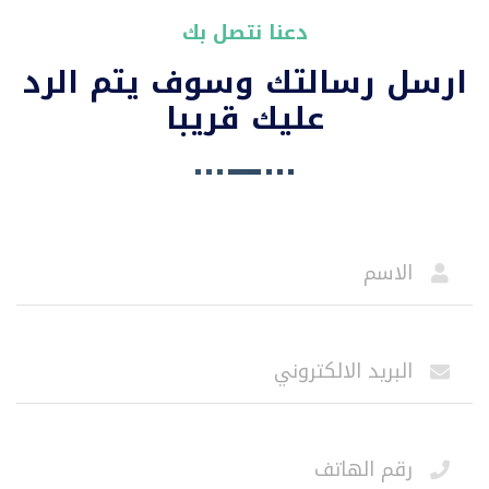
دعنا نتصل بك
ارسل رسالتك وسوف يتم الرد
عليك قريبا