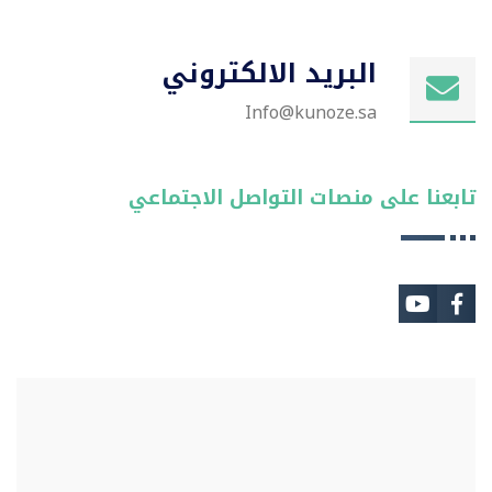
البريد الالكتروني
Info@kunoze.sa
تابعنا على منصات التواصل الاجتماعي