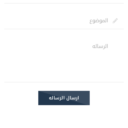
ارسال الرساله