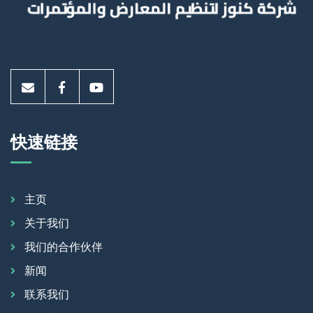
快速链接
主页
关于我们
我们的合作伙伴
新闻
联系我们