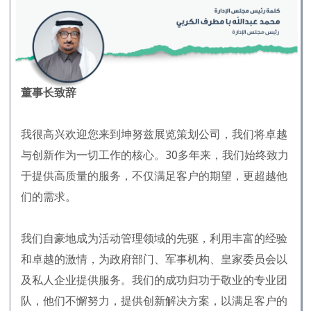
董事长致辞
我很高兴欢迎您来到坤努兹展览策划公司，我们将卓越
与创新作为一切工作的核心。30多年来，我们始终致力
于提供高质量的服务，不仅满足客户的期望，更超越他
们的需求。
我们自豪地成为活动管理领域的先驱，利用丰富的经验
和卓越的激情，为政府部门、军事机构、皇家委员会以
及私人企业提供服务。我们的成功归功于敬业的专业团
队，他们不懈努力，提供创新解决方案，以满足客户的