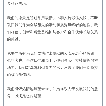
多样化需求。
我们的愿景是通过采用最新技术和实施最佳实践，不断
巩固我们作为全球领先的活动和展览组织者的地位。我
们相信，创新和质量是维护与客户和合作伙伴长期关系
的关键。
我要向所有为我们成功作出贡献的人表示衷心的感谢，
包括客户、合作伙伴和员工，他们是我们持续增长的推
动力。我们对卓越和创造力的承诺反映了我们一直坚持
的核心价值观。
我们满怀热情地展望未来，并始终致力于发展我们的服
务，以满足您的期望。