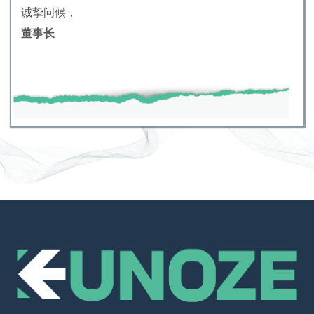
诚挚问候，
董事长